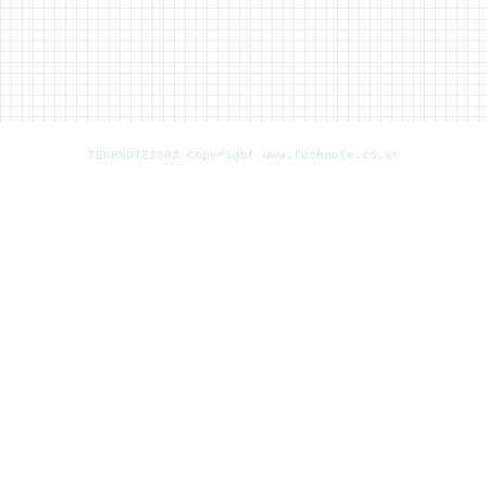
TECHNOTE2002 Copyright www.technote.co.kr