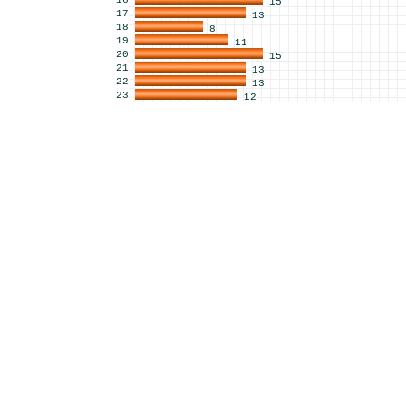
16
15
17
13
18
8
19
11
20
15
21
13
22
13
23
12