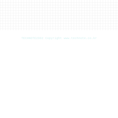
TECHNOTE2002 Copyright www.technote.co.kr