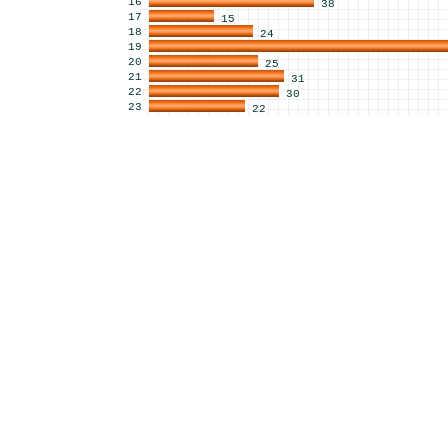
16
38
17
15
18
24
19
20
25
21
31
22
30
23
22