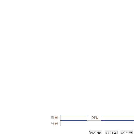
이름
메일
내용