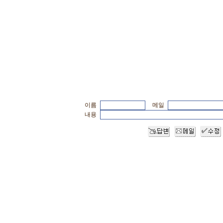
이름
메일
내용