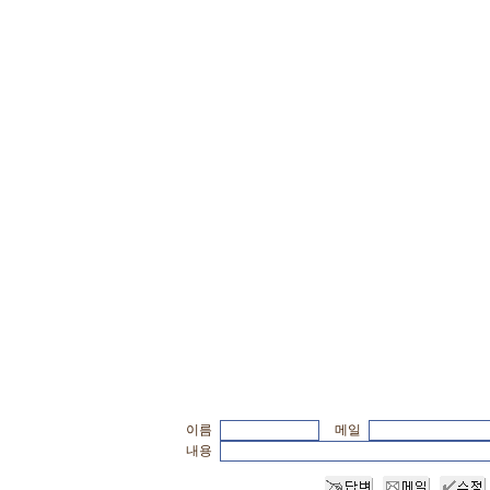
이름
메일
내용