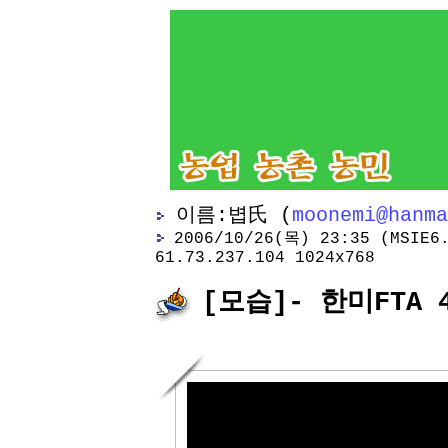
이름:볍氏 (
moonemi@hanma
2006/10/26(목) 23:35 (MSIE6.
61.73.237.104 1024x768
[모습]- 한미FTA