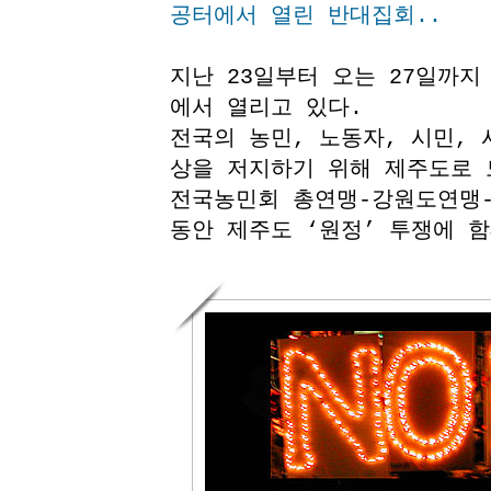
공터에서 열린 반대집회..
지난 23일부터 오는 27일까지
에서 열리고 있다.
전국의 농민, 노동자, 시민, 
상을 저지하기 위해 제주도로 
전국농민회 총연맹-강원도연맹-
동안 제주도 ‘원정’ 투쟁에 함