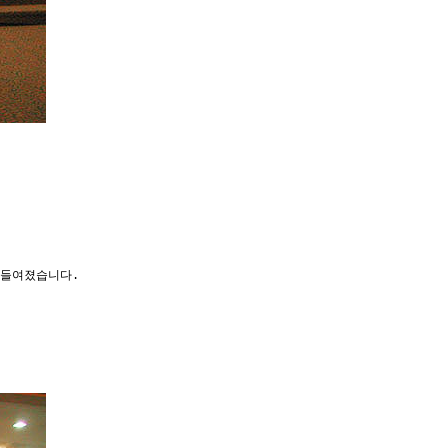
아들여졌습니다.