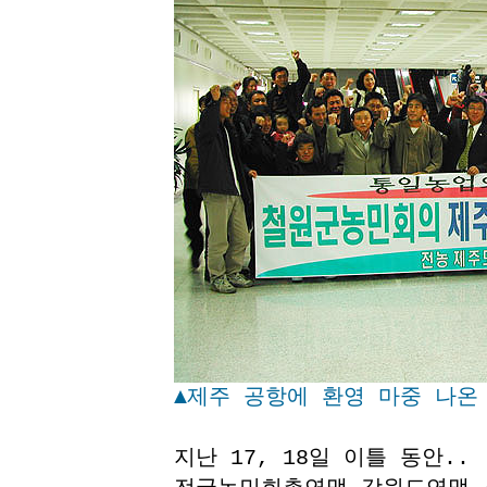
▲제주 공항에 환영 마중 나온
지난 17, 18일 이틀 동안..