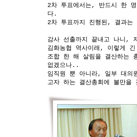
2차 투표에서는, 반드시 한 
다.
2차 투표까지 진행된, 결과는
감사 선출까지 끝내고 나니, 
김화농협 역사이래, 이렇게 긴
조합 한 해 살림을 결산하는 
없겠으나..
임직원 뿐 아니라, 일부 대의
고자 하는 결산총회에 불만을 