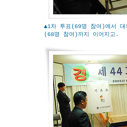
▲1차 투표(69명 참여)에서 
(68명 참여)까지 이어지고.