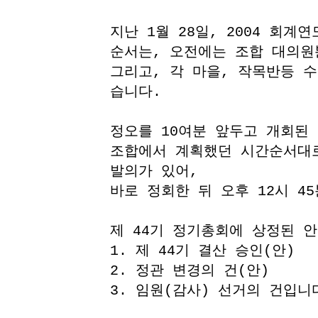
지난 1월 28일, 2004 회
순서는, 오전에는 조합 대의원
그리고, 각 마을, 작목반등 
습니다.
정오를 10여분 앞두고 개회된 
조합에서 계획했던 시간순서대
발의가 있어,
바로 정회한 뒤 오후 12시 4
제 44기 정기총회에 상정된 안
1. 제 44기 결산 승인(안)
2. 정관 변경의 건(안)
3. 임원(감사) 선거의 건입니