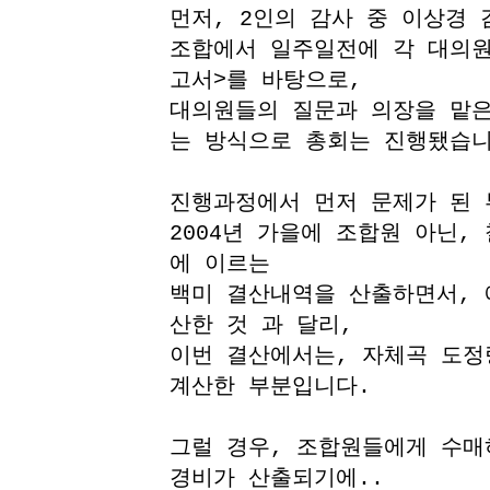
먼저, 2인의 감사 중 이상경 
조합에서 일주일전에 각 대의원
고서>를 바탕으로,
대의원들의 질문과 의장을 맡은
는 방식으로 총회는 진행됐습니
진행과정에서 먼저 문제가 된 
2004년 가을에 조합원 아닌,
에 이르는
백미 결산내역을 산출하면서, 
산한 것 과 달리,
이번 결산에서는, 자체곡 도정
계산한 부분입니다.
그럴 경우, 조합원들에게 수매
경비가 산출되기에..