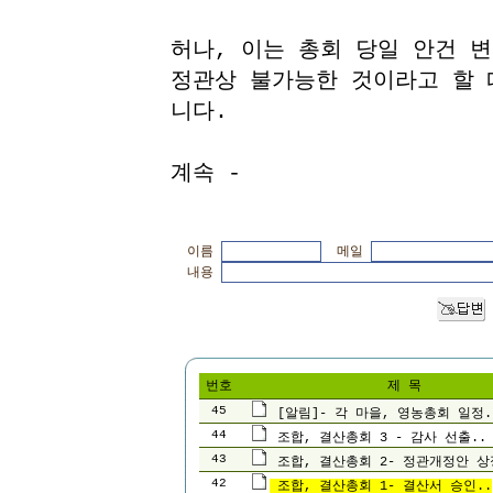
허나, 이는 총회 당일 안건 변
정관상 불가능한 것이라고 할 
니다.
계속 -
이름
메일
내용
번호
제 목
45
[알림]- 각 마을, 영농총회 일정.
44
조합, 결산총회 3 - 감사 선출..
43
조합, 결산총회 2- 정관개정안 상
42
조합, 결산총회 1- 결산서 승인..