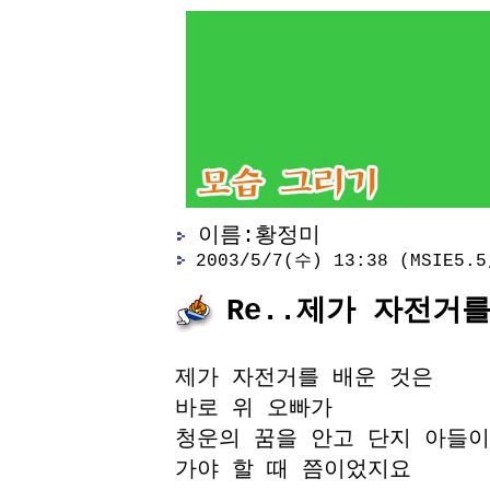
이름:황정미
2003/5/7(수) 13:38 (MSIE5.5,
Re..제가 자전거
제가 자전거를 배운 것은
바로 위 오빠가
청운의 꿈을 안고 단지 아들이
가야 할 때 쯤이었지요