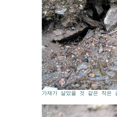
가재가 살았을 것 같은 작은 