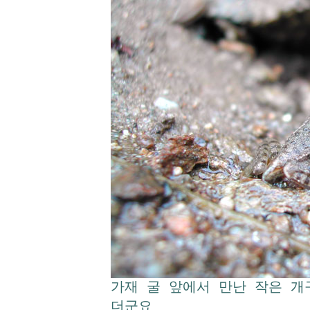
가재 굴 앞에서 만난 작은 개
더군요