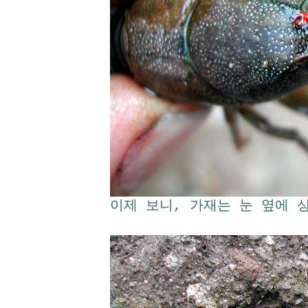
이제 보니, 가재는 눈 옆에 