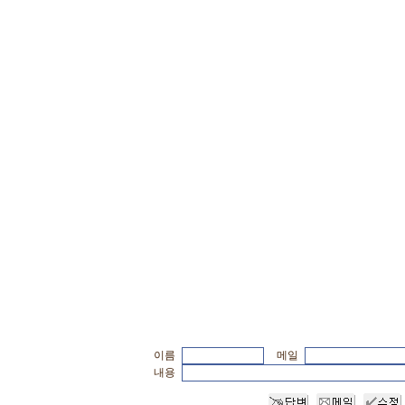
이름
메일
내용