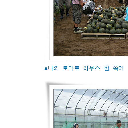
▲나의 토마토 하우스 한 쪽에 