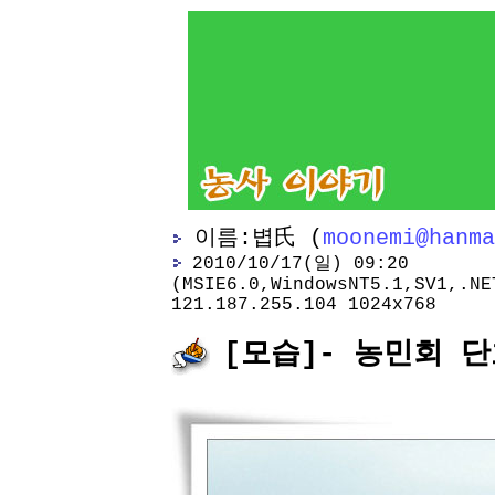
이름:볍氏 (
moonemi@hanma
2010/10/17(일) 09:20
(MSIE6.0,WindowsNT5.1,SV1,.NE
121.187.255.104 1024x768
[모습]- 농민회