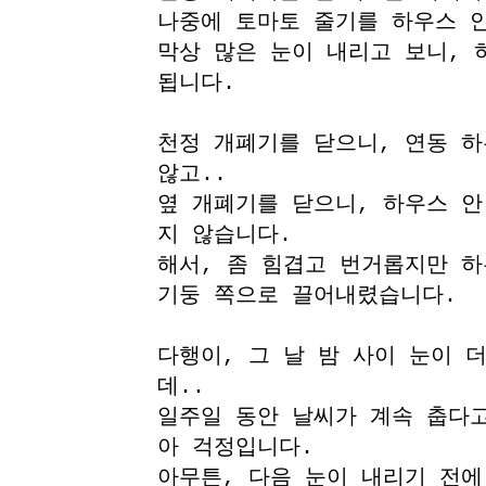
나중에 토마토 줄기를 하우스 안
막상 많은 눈이 내리고 보니, 
됩니다.
천정 개폐기를 닫으니, 연동 
않고..
옆 개폐기를 닫으니, 하우스 안
지 않습니다.
해서, 좀 힘겹고 번거롭지만 
기둥 쪽으로 끌어내렸습니다.
다행이, 그 날 밤 사이 눈이 
데..
일주일 동안 날씨가 계속 춥다고
아 걱정입니다.
아무튼, 다음 눈이 내리기 전에