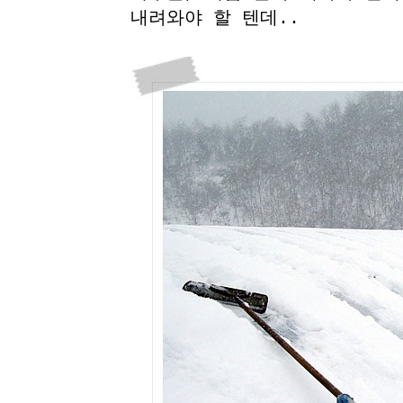
내려와야 할 텐데..