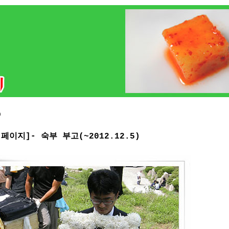
)
 페이지]- 숙부 부고(~2012.12.5)