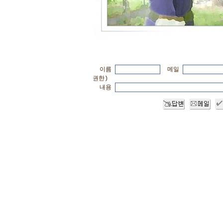
이름
메일
권한)
내용