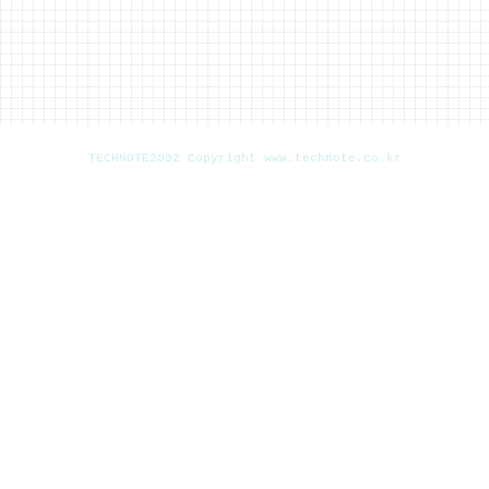
TECHNOTE2002 Copyright www.technote.co.kr