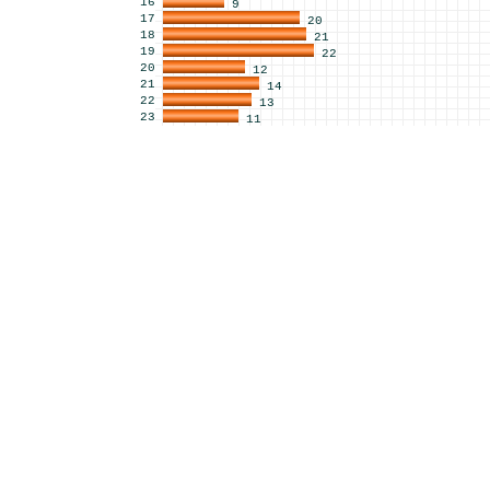
16
9
17
20
18
21
19
22
20
12
21
14
22
13
23
11