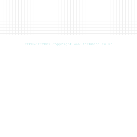
TECHNOTE2002 Copyright www.technote.co.kr