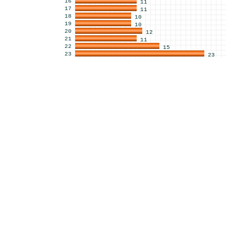
16
11
17
11
18
10
19
10
20
12
21
11
22
15
23
23