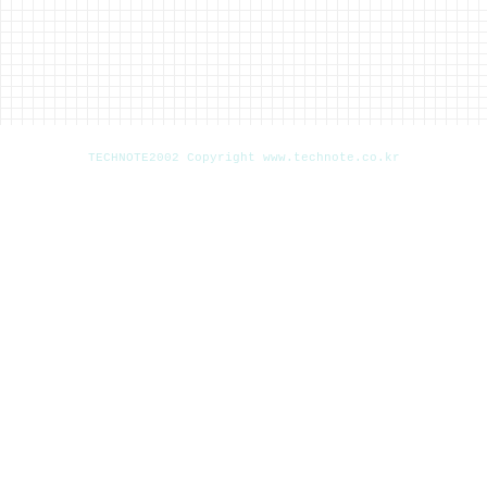
TECHNOTE2002 Copyright www.technote.co.kr