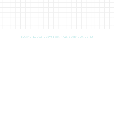
TECHNOTE2002 Copyright www.technote.co.kr