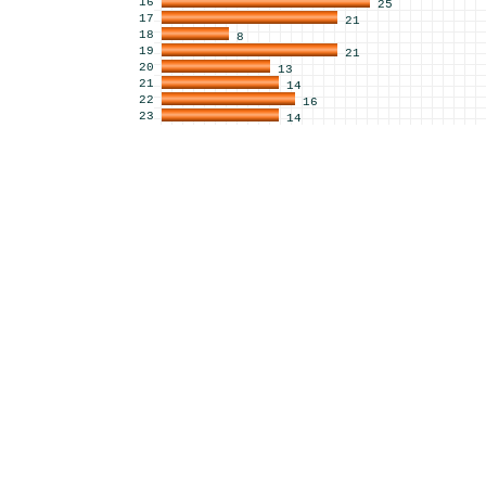
16
25
17
21
18
8
19
21
20
13
21
14
22
16
23
14