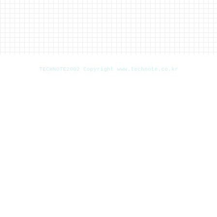
TECHNOTE2002 Copyright www.technote.co.kr