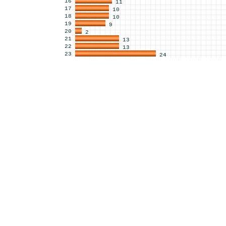
16
11
17
10
18
10
19
9
20
2
21
13
22
13
23
24