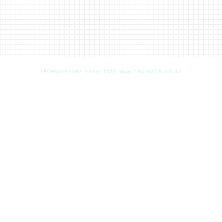
TECHNOTE2002 Copyright www.technote.co.kr